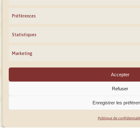
Préférences
Statistiques
Marketing
Accepter
Refuser
Enregistrer les préfére
Politique de confidentiali