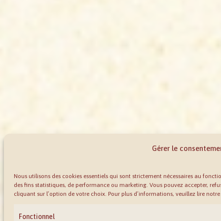
Gérer le consenteme
Nous utilisons des cookies essentiels qui sont strictement nécessaires au fonct
des fins statistiques, de performance ou marketing. Vous pouvez accepter, refu
cliquant sur l’option de votre choix. Pour plus d’informations, veuillez lire notr
Fonctionnel