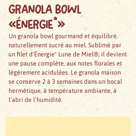
Granola bowl
«énergie*»
Un granola bowl gourmand et équilibré,
naturellement sucré au miel. Sublimé par
un filet d'Énergie* Lune de Miel®, il devient
une pause complète, aux notes florales et
légèrement acidulées. Le granola maison
se conserve 2 à 3 semaines dans un bocal
hermétique, à température ambiante, à
l’abri de l’humidité.