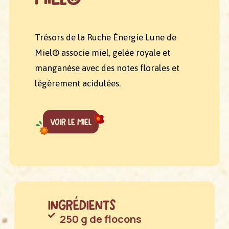
Trésors de la Ruche Énergie Lune de
Miel® associe miel, gelée royale et
manganèse avec des notes florales et
légèrement acidulées.
Voir le miel
Ingrédients
250 g de flocons